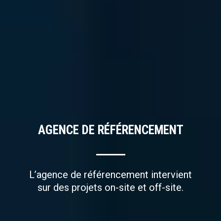
AGENCE DE RÉFÉRENCEMENT
L’agence de référencement intervient
sur des projets on-site et off-site.